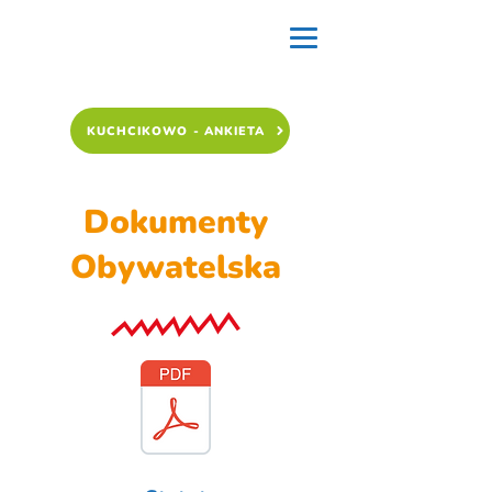
KUCHCIKOWO - ANKIETA
Dokumenty
Obywatelska