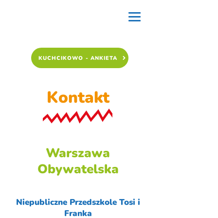
KUCHCIKOWO - ANKIETA
Kontakt
Warszawa
Obywatelska
Niepubliczne Przedszkole Tosi i
Franka