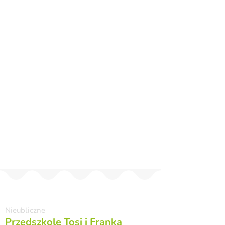
Nieubliczne
Przedszkole Tosi i Franka